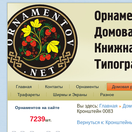
Главная
Контакты
Орнаменты
Домовая 
Трафареты
Ширмы и Экраны
Разное
Вы здесь:
Главная
Дом
Орнаментов на сайте
Кронштейн 0083
7239
шт.
Вернуться к: Кронштейн