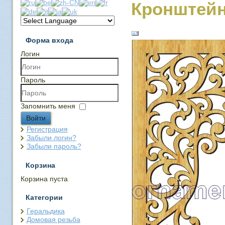
Кронштейн
Форма входа
Логин
Пароль
Запомнить меня
Войти
Регистрация
Забыли логин?
Забыли пароль?
Корзина
Корзина пуста
Категории
Геральдика
Домовая резьба