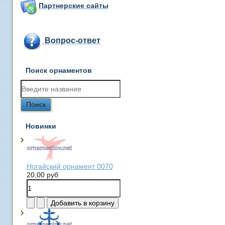
Партнерские сайты
Вопрос-ответ
Поиск орнаментов
Новинки
Ногайский орнамент 0070
20,00 руб