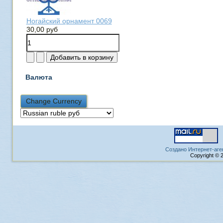
Ногайский орнамент 0069
30,00 руб
Валюта
Создано Интернет-аге
Copyright © 2