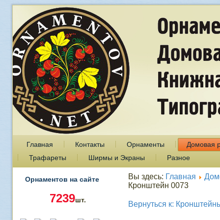
Главная
Контакты
Орнаменты
Домовая 
Трафареты
Ширмы и Экраны
Разное
Вы здесь:
Главная
Дом
Орнаментов на сайте
Кронштейн 0073
7239
шт.
Вернуться к: Кронштейн