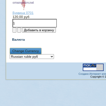
Буквица 0701
120,00 руб
Валюта
Создано Интернет-аге
Copyright © 2