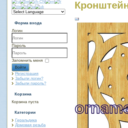
Кронштейн
Форма входа
Логин
Пароль
Запомнить меня
Войти
Регистрация
Забыли логин?
Забыли пароль?
Корзина
Корзина пуста
Категории
Геральдика
Домовая резьба