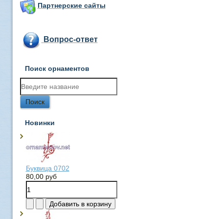
Партнерские сайты
Вопрос-ответ
Поиск орнаментов
Новинки
Буквица 0702
80,00 руб