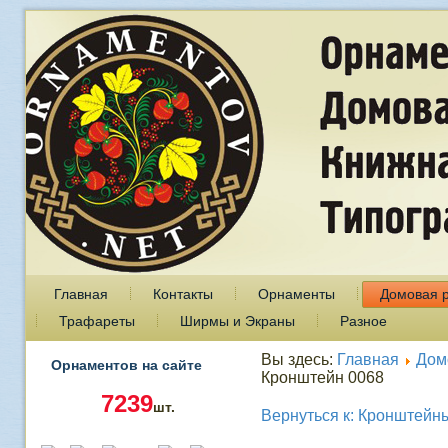
Главная
Контакты
Орнаменты
Домовая 
Трафареты
Ширмы и Экраны
Разное
Вы здесь:
Главная
Дом
Орнаментов на сайте
Кронштейн 0068
7239
шт.
Вернуться к: Кронштейн