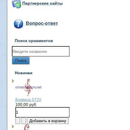
Партнерские сайты
Вопрос-ответ
Поиск орнаментов
Новинки
Буквица 0720
100,00 руб