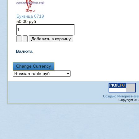
Буквица 0719
50,00 руб
Валюта
Создано Интернет-аге
Copyright © 2