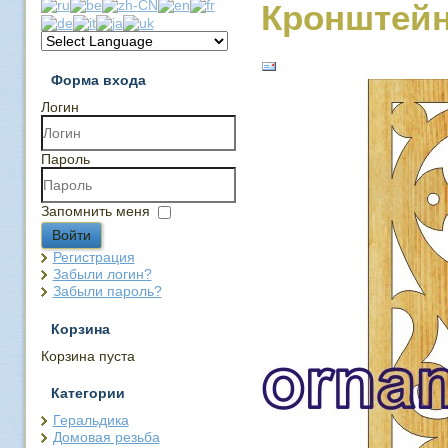
Кронштейн
Форма входа
Логин
Пароль
Запомнить меня
Войти
Регистрация
Забыли логин?
Забыли пароль?
Корзина
Корзина пуста
Категории
Геральдика
Домовая резьба