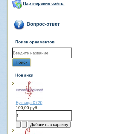
Партнерские сайты
Вопрос-ответ
Поиск орнаментов
Новинки
Буквица 0720
100,00 руб