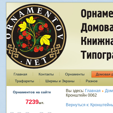
Главная
Контакты
Орнаменты
Домовая 
Трафареты
Ширмы и Экраны
Разное
Вы здесь:
Главная
Дом
Орнаментов на сайте
Кронштейн 0062
7239
шт.
Вернуться к: Кронштейн