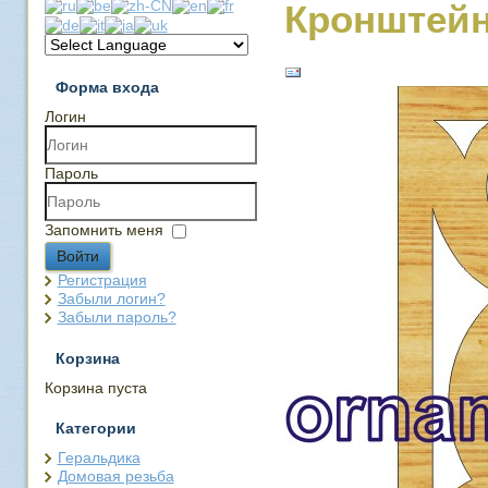
Кронштейн
Форма входа
Логин
Пароль
Запомнить меня
Войти
Регистрация
Забыли логин?
Забыли пароль?
Корзина
Корзина пуста
Категории
Геральдика
Домовая резьба