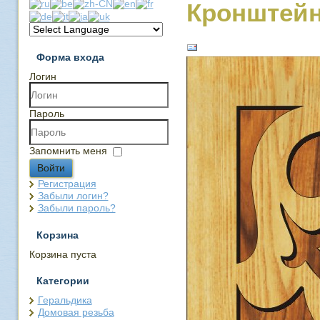
Кронштейн
Форма входа
Логин
Пароль
Запомнить меня
Войти
Регистрация
Забыли логин?
Забыли пароль?
Корзина
Корзина пуста
Категории
Геральдика
Домовая резьба