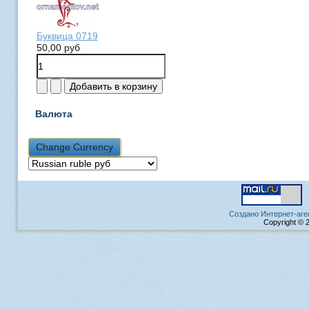
Буквица 0719
50,00 руб
Валюта
Создано Интернет-аге
Copyright © 2