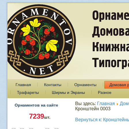
Главная
Контакты
Орнаменты
Домовая 
Трафареты
Ширмы и Экраны
Разное
Вы здесь:
Главная
Дом
Орнаментов на сайте
Кронштейн 0003
7239
шт.
Вернуться к: Кронштейн