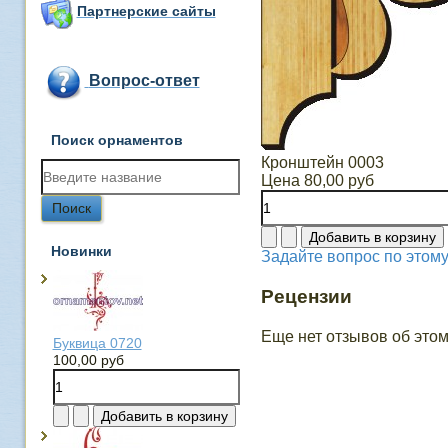
Партнерские сайты
Вопрос-ответ
Поиск орнаментов
Кронштейн 0003
Цена
80,00 руб
Новинки
Задайте вопрос по этому
Рецензии
Еще нет отзывов об этом
Буквица 0720
100,00 руб