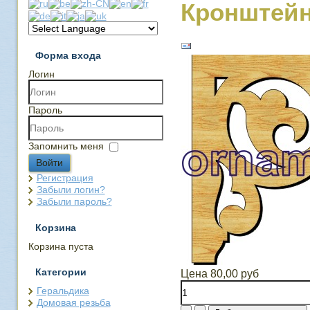
Кронштейн
Форма входа
Логин
Пароль
Запомнить меня
Войти
Регистрация
Забыли логин?
Забыли пароль?
Корзина
Корзина пуста
Категории
Цена
80,00 руб
Геральдика
Домовая резьба