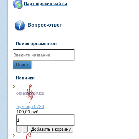
Партнерские сайты
Вопрос-ответ
Поиск орнаментов
Новинки
Буквица 0720
100,00 руб