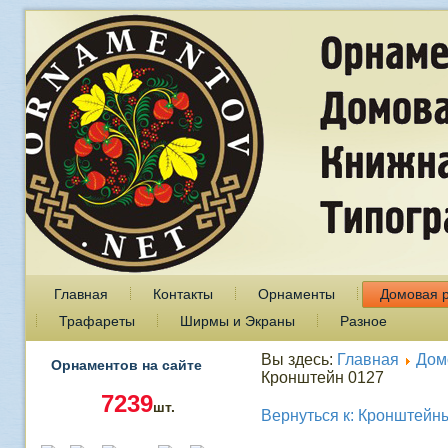
Главная
Контакты
Орнаменты
Домовая 
Трафареты
Ширмы и Экраны
Разное
Вы здесь:
Главная
Дом
Орнаментов на сайте
Кронштейн 0127
7239
шт.
Вернуться к: Кронштейн