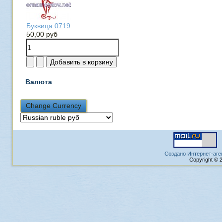
Буквица 0719
50,00 руб
Валюта
Создано Интернет-аге
Copyright © 2