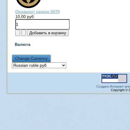
Орнамент разное 0078
10,00 руб
Валюта
Создано Интернет-аге
Copyright © 2