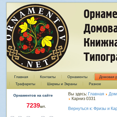
Главная
Контакты
Орнаменты
Домовая 
Трафареты
Ширмы и Экраны
Разное
Вы здесь:
Главная
Дом
Орнаментов на сайте
Карниз 0331
7239
шт.
Вернуться к: Фризы и Ка