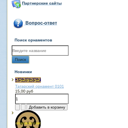
Партнерские сайты
Вопрос-ответ
Поиск орнаментов
Новинки
Татарский орнамент 0101
15,00 руб