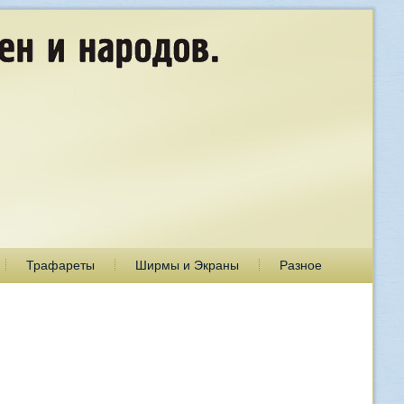
Трафареты
Ширмы и Экраны
Разное