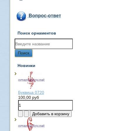
Вопрос-ответ
Поиск орнаментов
Новинки
Буквица 0720
100,00 руб