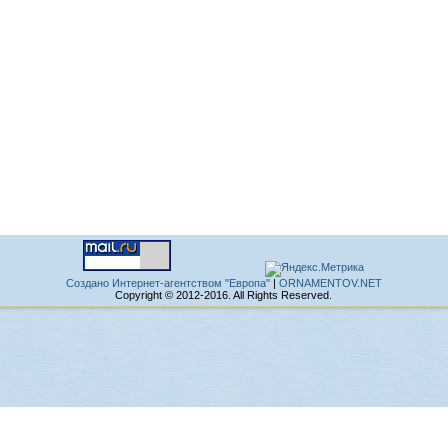
Создано Интернет-агентством "Европа"
|
ORNAMENTOV.NET
Copyright © 2012-2016. All Rights Reserved.