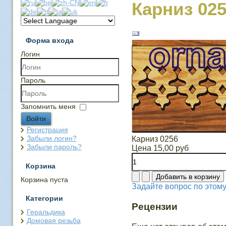
Карниз 02
Форма входа
Логин
Пароль
Запомнить меня
Войти
Регистрация
Забыли логин?
Карниз 0256
Забыли пароль?
Цена
15,00 руб
Корзина
Корзина пуста
Задайте вопрос по этому
Категории
Рецензии
Геральдика
Домовая резьба