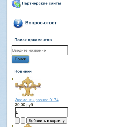
Партнерские сайты
Вопрос-ответ
Поиск орнаментов
Новинки
Элементы разное 0174
30,00 руб