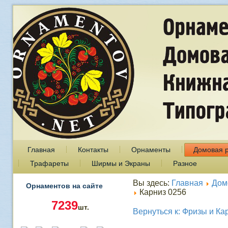
Главная
Контакты
Орнаменты
Домовая 
Трафареты
Ширмы и Экраны
Разное
Вы здесь:
Главная
Дом
Орнаментов на сайте
Карниз 0256
7239
шт.
Вернуться к: Фризы и Ка