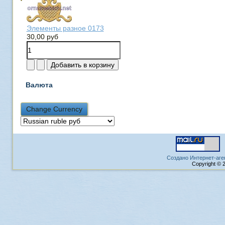
Элементы разное 0173
30,00 руб
Валюта
Создано Интернет-аге
Copyright © 2