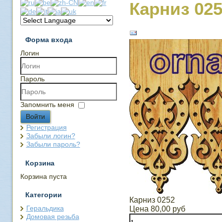
Карниз 02
Форма входа
Логин
Пароль
Запомнить меня
Войти
Регистрация
Забыли логин?
Забыли пароль?
Корзина
Корзина пуста
Категории
Карниз 0252
Геральдика
Цена
80,00 руб
Домовая резьба