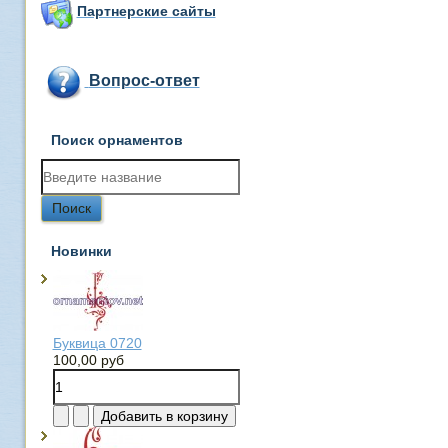
Партнерские сайты
Вопрос-ответ
Поиск орнаментов
Новинки
Буквица 0720
100,00 руб