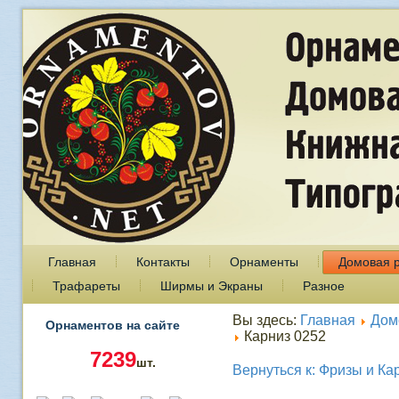
Главная
Контакты
Орнаменты
Домовая 
Трафареты
Ширмы и Экраны
Разное
Вы здесь:
Главная
Дом
Орнаментов на сайте
Карниз 0252
7239
шт.
Вернуться к: Фризы и Ка