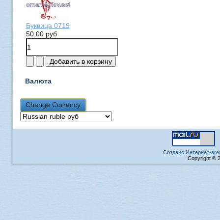
Буквица 0719
50,00 руб
Валюта
Создано Интернет-аге
Copyright © 2