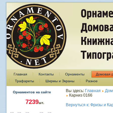
Главная
Контакты
Орнаменты
Домовая 
Трафареты
Ширмы и Экраны
Разное
Вы здесь:
Главная
Дом
Орнаментов на сайте
Карниз 0166
7239
шт.
Вернуться к: Фризы и Ка