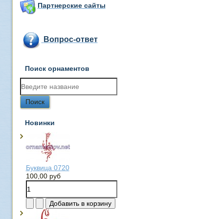
Партнерские сайты
Вопрос-ответ
Поиск орнаментов
Новинки
Буквица 0720
100,00 руб