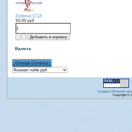
Буквица 0719
50,00 руб
Валюта
Создано Интернет-аге
Copyright © 2