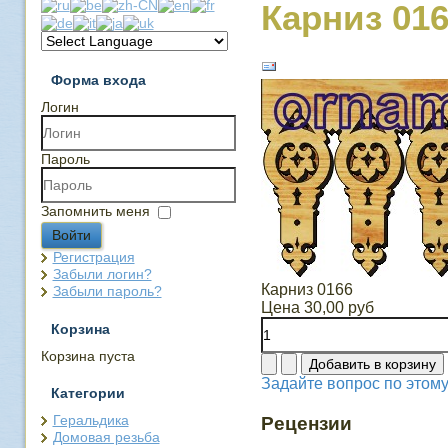
Карниз 01
Форма входа
Логин
Пароль
Запомнить меня
Войти
Регистрация
Забыли логин?
Карниз 0166
Забыли пароль?
Цена
30,00 руб
Корзина
Корзина пуста
Задайте вопрос по этому
Категории
Геральдика
Рецензии
Домовая резьба