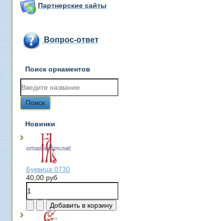
Партнерские сайты
Вопрос-ответ
Поиск орнаментов
Новинки
Буквица 0730
40,00 руб