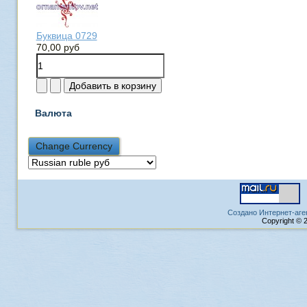
Буквица 0729
70,00 руб
Валюта
Создано Интернет-аге
Copyright © 2