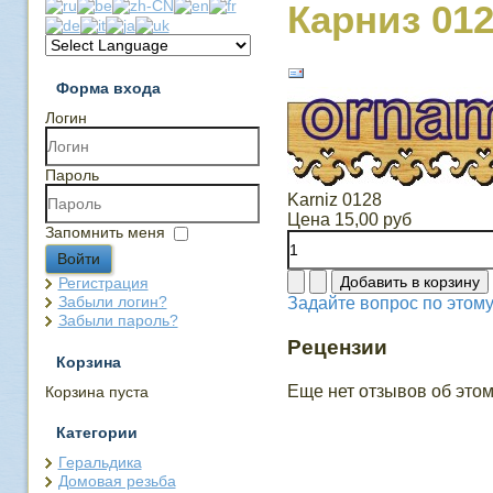
Карниз 01
Форма входа
Логин
Пароль
Karniz 0128
Цена
15,00 руб
Запомнить меня
Войти
Регистрация
Забыли логин?
Задайте вопрос по этому
Забыли пароль?
Рецензии
Корзина
Еще нет отзывов об этом
Корзина пуста
Категории
Геральдика
Домовая резьба