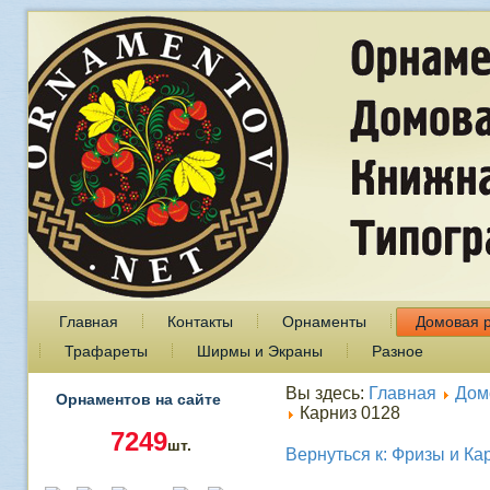
Главная
Контакты
Орнаменты
Домовая 
Трафареты
Ширмы и Экраны
Разное
Вы здесь:
Главная
Дом
Орнаментов на сайте
Карниз 0128
7249
шт.
Вернуться к: Фризы и Ка