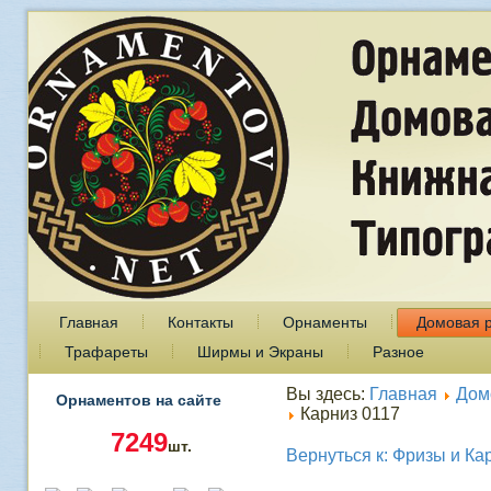
Главная
Контакты
Орнаменты
Домовая 
Трафареты
Ширмы и Экраны
Разное
Вы здесь:
Главная
Дом
Орнаментов на сайте
Карниз 0117
7249
шт.
Вернуться к: Фризы и Ка