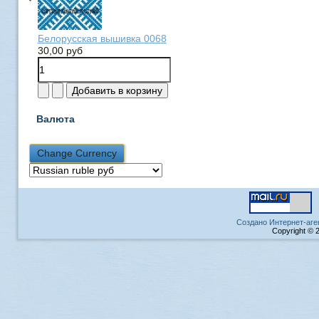
Белорусская вышивка 0068
30,00 руб
Валюта
Создано Интернет-аге
Copyright © 2