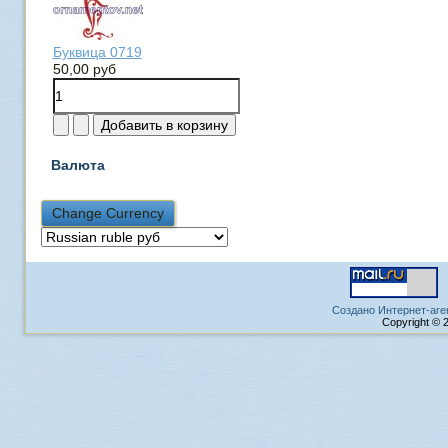
Буквица 0719
50,00 руб
Валюта
Создано Интернет-аге
Copyright © 2