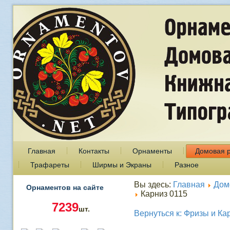
Главная
Контакты
Орнаменты
Домовая 
Трафареты
Ширмы и Экраны
Разное
Вы здесь:
Главная
Дом
Орнаментов на сайте
Карниз 0115
7239
шт.
Вернуться к: Фризы и Ка