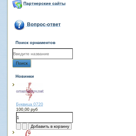
Партнерские сайты
Вопрос-ответ
Поиск орнаментов
Новинки
Буквица 0720
100,00 руб