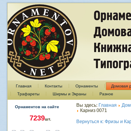
Главная
Контакты
Орнаменты
Домовая 
Трафареты
Ширмы и Экраны
Разное
Вы здесь:
Главная
Дом
Орнаментов на сайте
Карниз 0071
7239
шт.
Вернуться к: Фризы и Ка