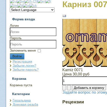
Карниз 00
Форма входа
Логин
Пароль
Запомнить меня
Войти
Регистрация
Забыли логин?
Забыли пароль?
Karniz 0071
Цена
30,00 руб
Корзина
Корзина пуста
Задайте вопрос по этому
Категории
Геральдика
Рецензии
Домовая резьба