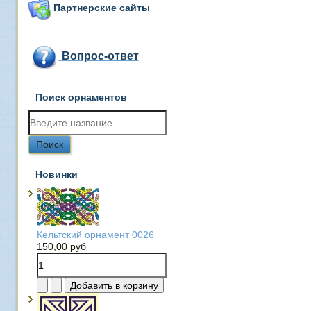
Партнерские сайты
Вопрос-ответ
Поиск орнаментов
Новинки
Кельтский орнамент 0026
150,00 руб