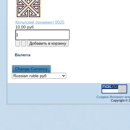
Кельтский орнамент 0025
10,00 руб
Валюта
Создано Интернет-аге
Copyright © 2