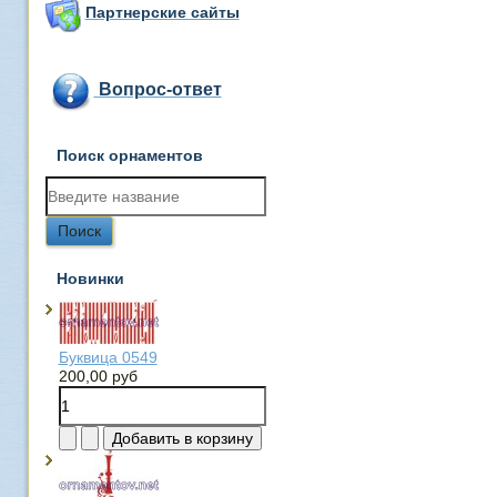
Партнерские сайты
Вопрос-ответ
Поиск орнаментов
Новинки
Буквица 0549
200,00 руб