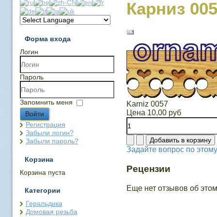
Карниз 00
Форма входа
Логин
Пароль
Запомнить меня
Karniz 0057
Цена
10,00 руб
Войти
Регистрация
Забыли логин?
Забыли пароль?
Задайте вопрос по этому
Корзина
Рецензии
Корзина пуста
Еще нет отзывов об этом
Категории
Геральдика
Домовая резьба