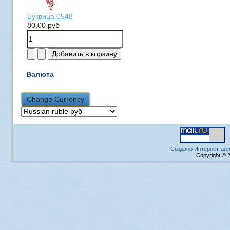
Буквица 0548
80,00 руб
Валюта
Создано Интернет-аге
Copyright © 2