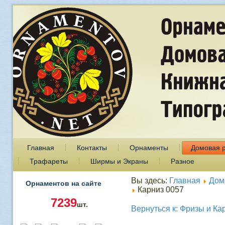
Главная
Контакты
Орнаменты
Домовая 
Трафареты
Ширмы и Экраны
Разное
Вы здесь:
Главная
Дом
Орнаментов на сайте
Карниз 0057
7239
шт.
Вернуться к: Фризы и Ка