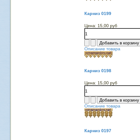
Карниз 0199
Цена:
15,00 руб
Описание товара
Карниз 0198
Цена:
15,00 руб
Описание товара
Карниз 0197