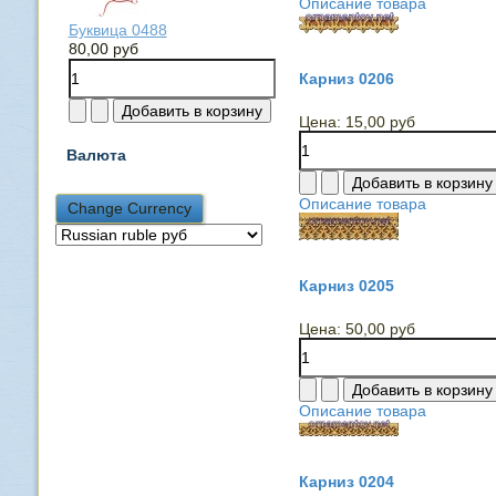
Описание товара
Буквица 0488
80,00 руб
Карниз 0206
Цена:
15,00 руб
Валюта
Описание товара
Карниз 0205
Цена:
50,00 руб
Описание товара
Карниз 0204