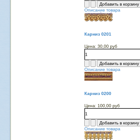
Описание товара
Карниз 0201
Цена:
30,00 руб
Описание товара
Карниз 0200
Цена:
100,00 руб
Описание товара