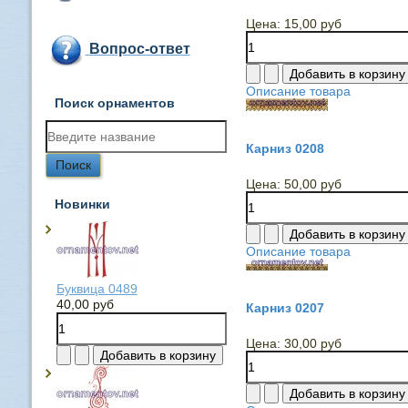
Цена:
15,00 руб
Вопрос-ответ
Описание товара
Поиск орнаментов
Карниз 0208
Цена:
50,00 руб
Новинки
Описание товара
Буквица 0489
40,00 руб
Карниз 0207
Цена:
30,00 руб