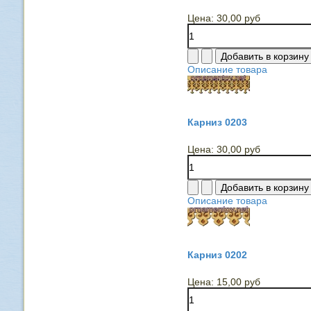
Цена:
30,00 руб
Описание товара
Карниз 0203
Цена:
30,00 руб
Описание товара
Карниз 0202
Цена:
15,00 руб