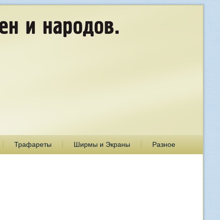
Трафареты
Ширмы и Экраны
Разное