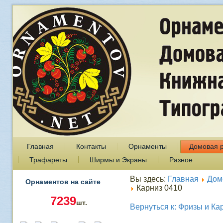
Главная
Контакты
Орнаменты
Домовая 
Трафареты
Ширмы и Экраны
Разное
Вы здесь:
Главная
Дом
Орнаментов на сайте
Карниз 0410
7239
шт.
Вернуться к: Фризы и Ка