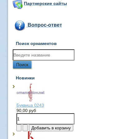
Партнерские сайты
Вопрос-ответ
Поиск орнаментов
Новинки
Буквица 0243
90,00 руб