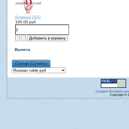
Буквица 0242
100,00 руб
Валюта
Создано Интернет-аге
Copyright © 2