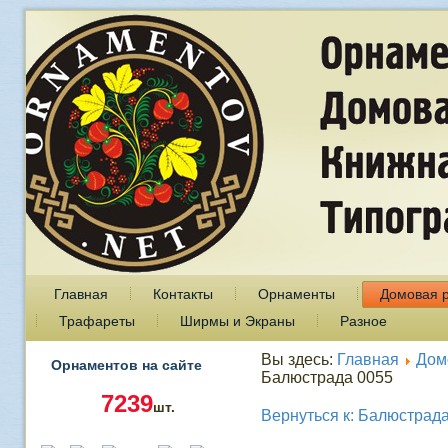
Главная
Контакты
Орнаменты
Домовая 
Трафареты
Ширмы и Экраны
Разное
Вы здесь:
Главная
Дом
Орнаментов на сайте
Балюстрада 0055
7239
шт.
Вернуться к: Балюстрад