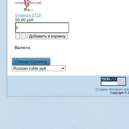
Буквица 0719
50,00 руб
Валюта
Создано Интернет-аге
Copyright © 2