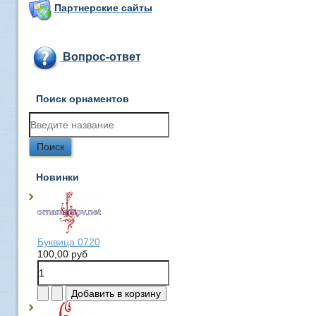
Партнерские сайты
Вопрос-ответ
Поиск орнаментов
Новинки
Буквица 0720
100,00 руб