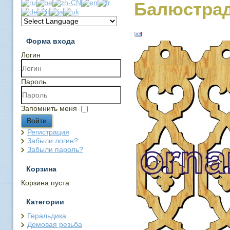
Балюстрад
Форма входа
Логин
Пароль
Запомнить меня
Войти
Регистрация
Забыли логин?
Забыли пароль?
Корзина
Корзина пуста
Категории
Геральдика
Домовая резьба