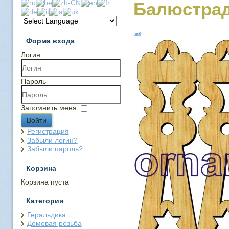
Балюстрад
Форма входа
Логин
Пароль
Запомнить меня
Войти
Регистрация
Забыли логин?
Забыли пароль?
Корзина
Корзина пуста
Категории
Геральдика
Домовая резьба