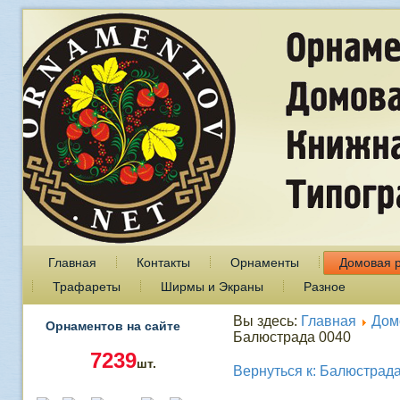
Главная
Контакты
Орнаменты
Домовая 
Трафареты
Ширмы и Экраны
Разное
Вы здесь:
Главная
Дом
Орнаментов на сайте
Балюстрада 0040
7239
шт.
Вернуться к: Балюстрад