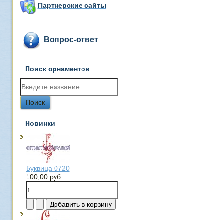
Партнерские сайты
Вопрос-ответ
Поиск орнаментов
Новинки
Буквица 0720
100,00 руб