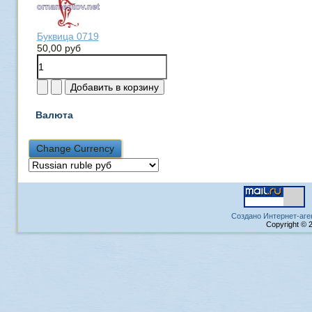
Буквица 0719
50,00 руб
Валюта
Создано Интернет-аге
Copyright © 2