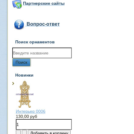
Партнерские сайты
Вопрос-ответ
Поиск орнаментов
Новинки
Интерьер 0006
130,00 руб