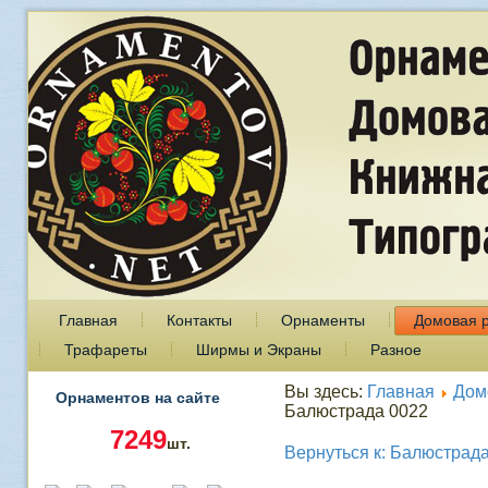
Главная
Контакты
Орнаменты
Домовая 
Трафареты
Ширмы и Экраны
Разное
Вы здесь:
Главная
Дом
Орнаментов на сайте
Балюстрада 0022
7249
шт.
Вернуться к: Балюстрад