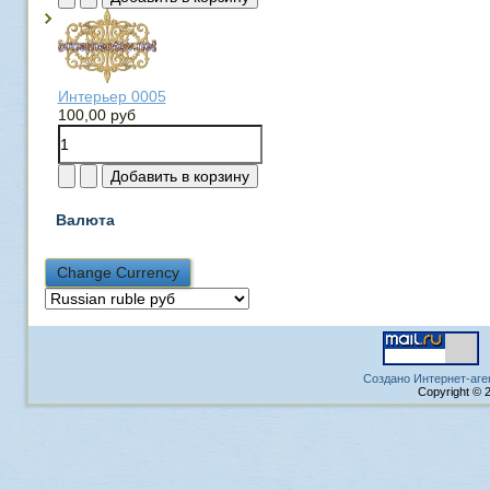
Интерьер 0005
100,00 руб
Валюта
Создано Интернет-аге
Copyright © 2