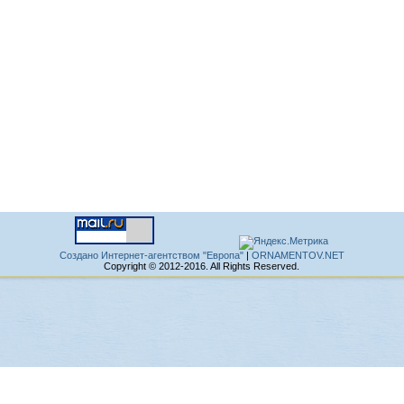
Создано Интернет-агентством "Европа"
|
ORNAMENTOV.NET
Copyright © 2012-2016. All Rights Reserved.