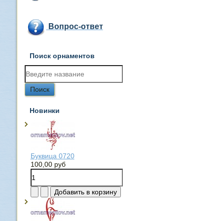
Вопрос-ответ
Поиск орнаментов
Новинки
Буквица 0720
100,00 руб