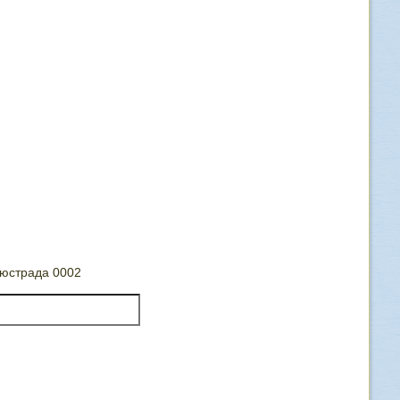
юстрада 0002