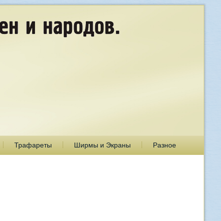
Трафареты
Ширмы и Экраны
Разное