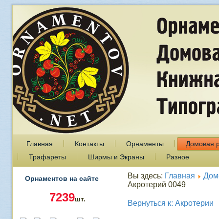
Главная
Контакты
Орнаменты
Домовая 
Трафареты
Ширмы и Экраны
Разное
Вы здесь:
Главная
Дом
Орнаментов на сайте
Акротерий 0049
7239
шт.
Вернуться к: Акротерии