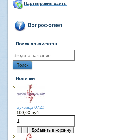
Партнерские сайты
Вопрос-ответ
Поиск орнаментов
Новинки
Буквица 0720
100,00 руб