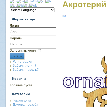
Акротерий
Форма входа
Логин
Пароль
Запомнить меня
Войти
Регистрация
Забыли логин?
Забыли пароль?
Корзина
Корзина пуста
Категории
Геральдика
Домовая резьба