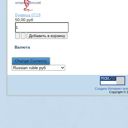
Буквица 0719
50,00 руб
Валюта
Создано Интернет-аге
Copyright © 2