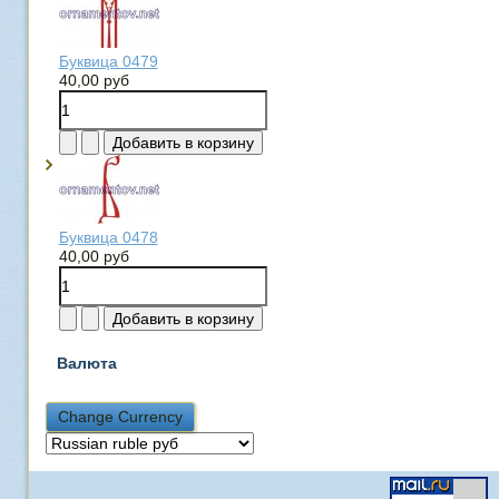
Буквица 0479
40,00 руб
Буквица 0478
40,00 руб
Валюта