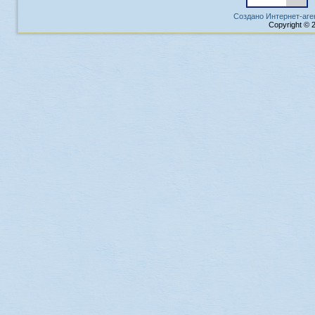
Создано Интернет-аге
Copyright © 2