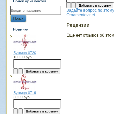
Поиск орнаментов
Задайте вопрос по этому
Ornamentov.net
Рецензии
Новинки
Еще нет отзывов об этом
Буквица 0720
100,00 руб
Буквица 0719
50,00 руб