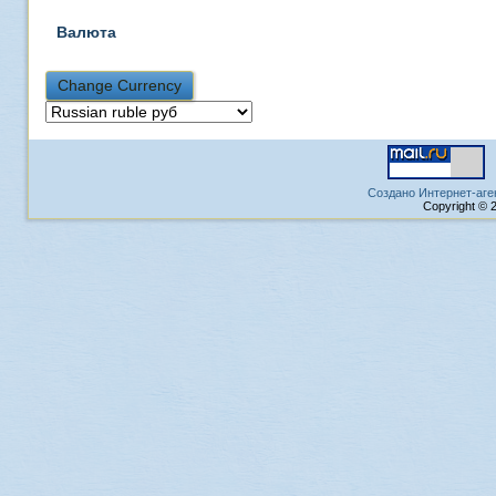
Валюта
Создано Интернет-аге
Copyright © 2