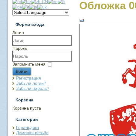
Обложка 0
Форма входа
Логин
Пароль
Запомнить меня
Войти
Регистрация
Забыли логин?
Забыли пароль?
Корзина
Корзина пуста
Категории
Геральдика
Домовая резьба