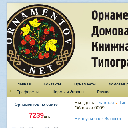
Главная
Контакты
Орнаменты
Домовая 
Трафареты
Ширмы и Экраны
Разное
Вы здесь:
Главная
Тип
Орнаментов на сайте
Обложка 0009
7239
шт.
Вернуться к: Обложки