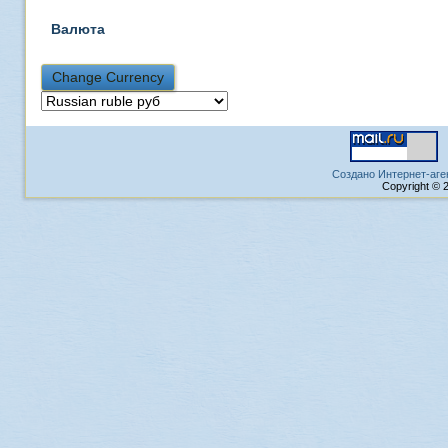
Валюта
Создано Интернет-аге
Copyright © 2