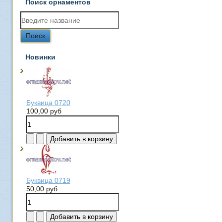
Поиск орнаментов
Новинки
Буквица 0720
100,00 руб
Буквица 0719
50,00 руб