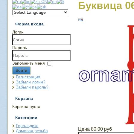
Буквица 0
Форма входа
Логин
Пароль
Запомнить меня
Войти
Регистрация
Забыли логин?
Забыли пароль?
Корзина
Корзина пуста
Категории
Геральдика
Цена
80,00 руб
Домовая резьба