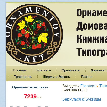
Главная
Контакты
Орнаменты
Домовая 
Трафареты
Ширмы и Экраны
Разное
Вы здесь:
Главная
Тип
Орнаментов на сайте
Буквица 0633
7239
шт.
Вернуться к: Буквицы