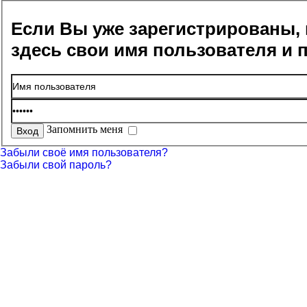
Если Вы уже зарегистрированы, 
здесь свои имя пользователя и 
Запомнить меня
Забыли своё имя пользователя?
Забыли свой пароль?