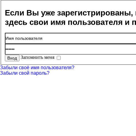
Если Вы уже зарегистрированы, 
здесь свои имя пользователя и 
Запомнить меня
Забыли своё имя пользователя?
Забыли свой пароль?