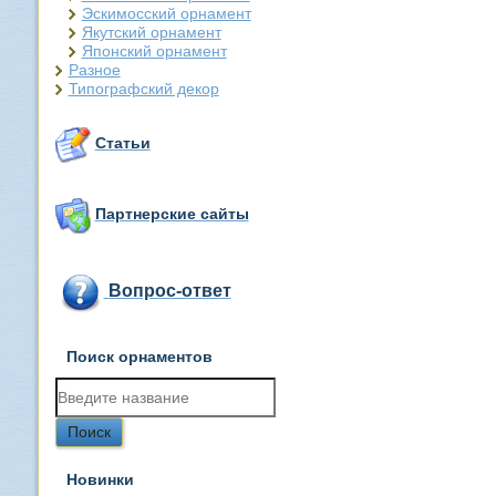
Эскимосский орнамент
Якутский орнамент
Японский орнамент
Разное
Типографский декор
Статьи
Партнерские сайты
Вопрос-ответ
Поиск орнаментов
Новинки