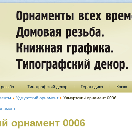
 резьба
Типографский декор
Геральдика
Ковка
менты
Удмуртский орнамент
Удмуртский орнамент 0006
орнамент
й орнамент 0006