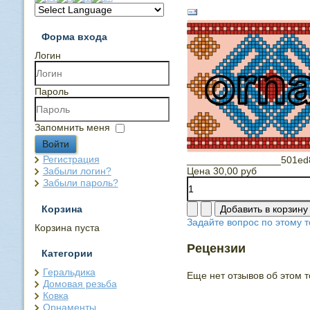
Форма входа
Логин
Пароль
Запомнить меня
Войти
Регистрация
_________________501ed8
Забыли логин?
Цена
30,00 руб
Забыли пароль?
Корзина
Задайте вопрос по этому т
Корзина пуста
Рецензии
Категории
Геральдика
Еще нет отзывов об этом т
Домовая резьба
Ковка
Орнаменты