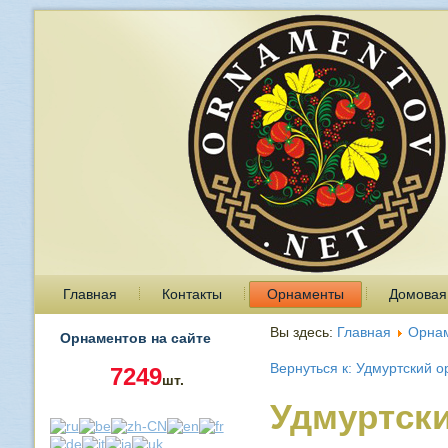
Главная
Контакты
Орнаменты
Домовая
Вы здесь:
Главная
Орна
Орнаментов на сайте
Вернуться к: Удмуртский 
7249
шт.
Удмуртски