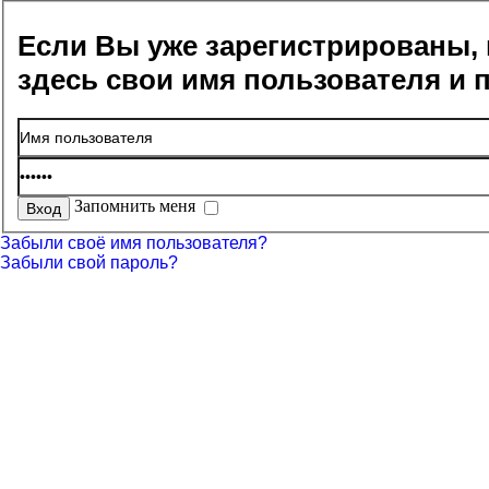
Если Вы уже зарегистрированы, 
здесь свои имя пользователя и 
Запомнить меня
Забыли своё имя пользователя?
Забыли свой пароль?