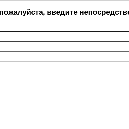
пожалуйста, введите непосредств