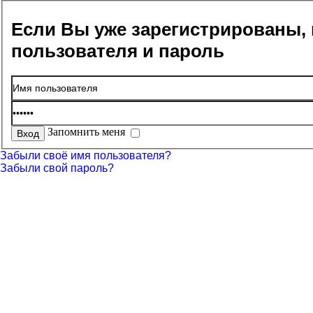
Если Вы уже зарегистрированы, 
пользователя и пароль
Запомнить меня
Забыли своё имя пользователя?
Забыли свой пароль?