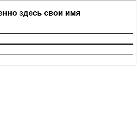
енно здесь свои имя