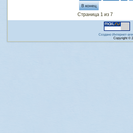
В конец
Страница 1 из 7
Создано Интернет-аге
Copyright © 2