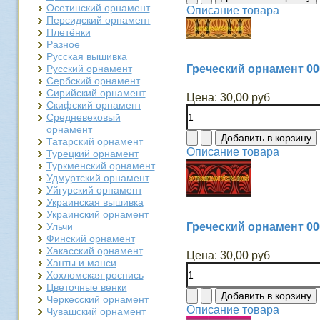
Осетинский орнамент
Описание товара
Персидский орнамент
Плетёнки
Разное
Русская вышивка
Русский орнамент
Греческий орнамент 00
Сербский орнамент
Сирийский орнамент
Цена:
30,00 руб
Скифский орнамент
Средневековый
орнамент
Татарский орнамент
Описание товара
Турецкий орнамент
Туркменский орнамент
Удмуртский орнамент
Уйгурский орнамент
Украинская вышивка
Украинский орнамент
Ульчи
Греческий орнамент 00
Финский орнамент
Хакасский орнамент
Цена:
30,00 руб
Ханты и манси
Хохломская роспись
Цветочные венки
Черкесский орнамент
Описание товара
Чувашский орнамент