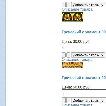
Описание товара
Греческий орнамент 00
Цена:
30,00 руб
Описание товара
Греческий орнамент 00
Цена:
50,00 руб
Описание товара