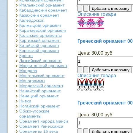
Итальянский орнамент
Кабардинский орнамент
Описание товара
Казахский орнамент
Калейдоскоп
Калмыцкий орнамент
Карачаевский орнамент
Кельтские орнаменты
Киргизский орнамент
Греческий орнамент 00
Китайский орнамент
Корякский орнамент
Цена:
30,00 руб
Кресты
Латвийский орнамент
Мавританский орнамент
Мандала
Описание товара
Монгольский орнамент
Монограммы
Мордовский орнамент
Нанайский орнамент
Ненецкий орнамент
Нивхи
Греческий орнамент 00
Ногайский орнамент
Обско-угорские
Цена:
30,00 руб
орнаменты
Орнамент народа манси
Орнамент Ренессанса
Орнаменты 16 века