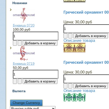
Новинки
Греческий орнамент 00
Цена:
30,00 руб
Буквица 0720
100,00 руб
Описание товара
Греческий орнамент 00
Буквица 0719
50,00 руб
Цена:
30,00 руб
Описание товара
Валюта