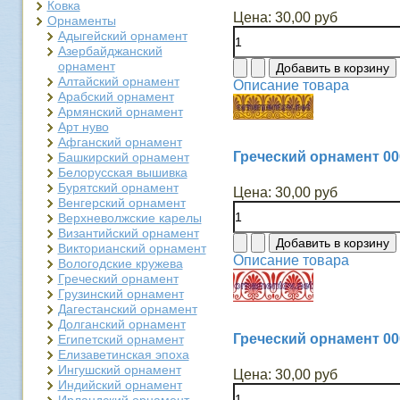
Ковка
Цена:
30,00 руб
Орнаменты
Адыгейский орнамент
Азербайджанский
орнамент
Алтайский орнамент
Описание товара
Арабский орнамент
Армянский орнамент
Арт нуво
Афганский орнамент
Греческий орнамент 00
Башкирский орнамент
Белорусская вышивка
Бурятский орнамент
Цена:
30,00 руб
Венгерский орнамент
Верхневолжские карелы
Византийский орнамент
Викторианский орнамент
Описание товара
Вологодские кружева
Греческий орнамент
Грузинский орнамент
Дагестанский орнамент
Долганский орнамент
Греческий орнамент 00
Египетский орнамент
Елизаветинская эпоха
Ингушский орнамент
Цена:
30,00 руб
Индийский орнамент
Ирландский орнамент