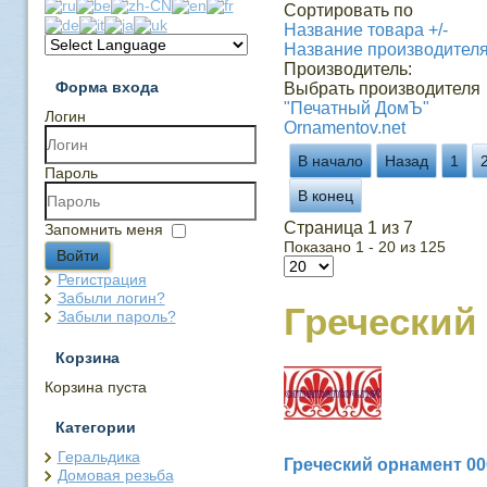
Сортировать по
Название товара +/-
Название производител
Производитель:
Форма входа
Выбрать производителя
"Печатный ДомЪ"
Логин
Ornamentov.net
В начало
Назад
1
Пароль
В конец
Страница 1 из 7
Запомнить меня
Показано 1 - 20 из 125
Войти
Регистрация
Забыли логин?
Греческий
Забыли пароль?
Корзина
Корзина пуста
Категории
Геральдика
Греческий орнамент 00
Домовая резьба