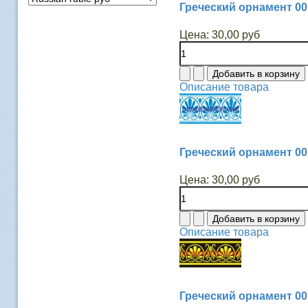
Греческий орнамент 00
Цена:
30,00 руб
Описание товара
Греческий орнамент 00
Цена:
30,00 руб
Описание товара
Греческий орнамент 00