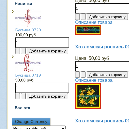
Цена:
50,00 руб
Новинки
Описание товара
Буквица 0720
100,00 руб
Хохломская роспись 0
Цена:
50,00 руб
Буквица 0719
50,00 руб
Описание товара
Валюта
Хохломская роспись 0