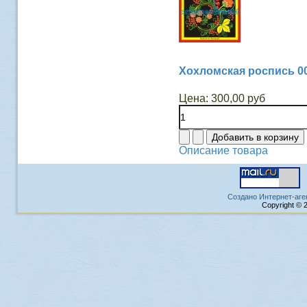
Хохломская роспись 0
Цена:
300,00 руб
Описание товара
Создано Интернет-аге
Copyright © 2