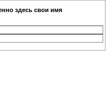
енно здесь свои имя