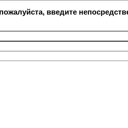
пожалуйста, введите непосредств