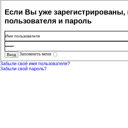
Если Вы уже зарегистрированы, 
пользователя и пароль
Запомнить меня
Забыли своё имя пользователя?
Забыли свой пароль?