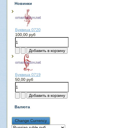
Новинки
Буквица 0720
100,00 руб
Буквица 0719
50,00 руб
Валюта