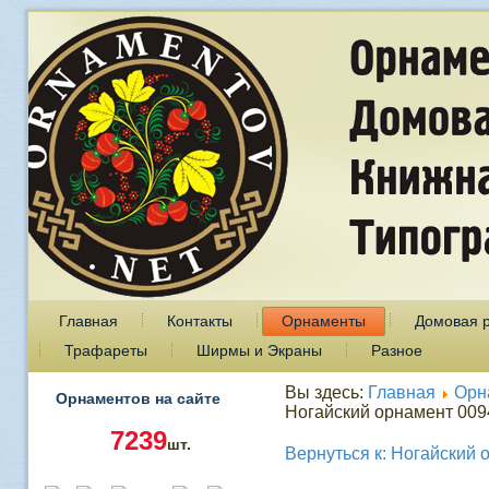
Главная
Контакты
Орнаменты
Домовая 
Трафареты
Ширмы и Экраны
Разное
Вы здесь:
Главная
Орн
Орнаментов на сайте
Ногайский орнамент 009
7239
шт.
Вернуться к: Ногайский 