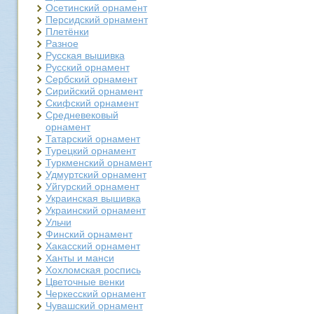
Осетинский орнамент
Персидский орнамент
Плетёнки
Разное
Русская вышивка
Русский орнамент
Сербский орнамент
Сирийский орнамент
Скифский орнамент
Средневековый
орнамент
Татарский орнамент
Турецкий орнамент
Туркменский орнамент
Удмуртский орнамент
Уйгурский орнамент
Украинская вышивка
Украинский орнамент
Ульчи
Финский орнамент
Хакасский орнамент
Ханты и манси
Хохломская роспись
Цветочные венки
Черкесский орнамент
Чувашский орнамент