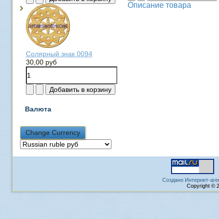
Описание товара
Солярный знак 0094
30,00 руб
Валюта
Создано Интернет-аге
Copyright © 2