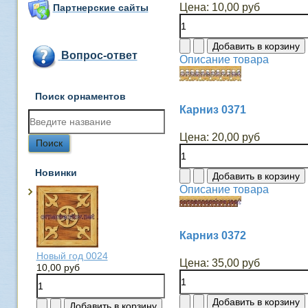
Цена:
10,00 руб
Партнерские сайты
Вопрос-ответ
Описание товара
Поиск орнаментов
Карниз 0371
Цена:
20,00 руб
Новинки
Описание товара
Карниз 0372
Новый год 0024
Цена:
35,00 руб
10,00 руб