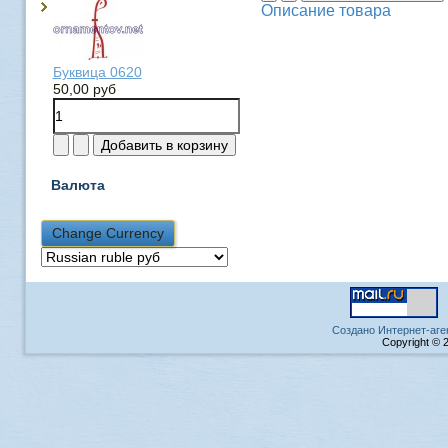
Описание товара
Буквица 0620
50,00 руб
Валюта
Создано Интернет-аге
Copyright © 2