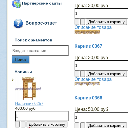
Партнерские сайты
Цена:
30,00 руб
Вопрос-ответ
Описание товара
Поиск орнаментов
Карниз 0367
Цена:
30,00 руб
Новинки
Описание товара
Карниз 0366
Наличник 0257
400,00 руб
Цена:
50,00 руб