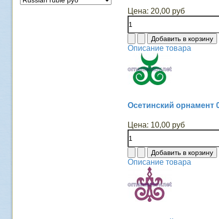
Цена:
20,00 руб
Описание товара
Осетинский орнамент 
Цена:
10,00 руб
Описание товара