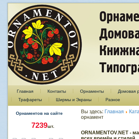
Главная
Контакты
Орнаменты
Домовая 
Трафареты
Ширмы и Экраны
Разное
Вы здесь:
Главная
Кат
Орнаментов на сайте
орнамент
7239
шт.
ORNAMENTOV.NET - ма
всех времён и стилей.