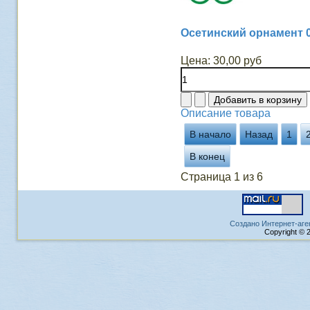
Осетинский орнамент 
Цена:
30,00 руб
Описание товара
В начало
Назад
1
В конец
Страница 1 из 6
Создано Интернет-аге
Copyright © 2