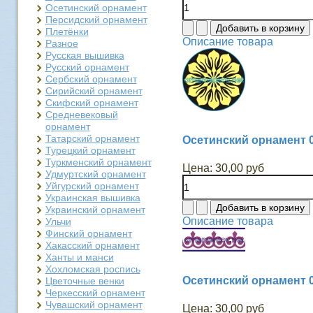
Осетинский орнамент
Персидский орнамент
Плетёнки
Описание товара
Разное
Русская вышивка
Русский орнамент
Сербский орнамент
Сирийский орнамент
Скифский орнамент
Средневековый
орнамент
Татарский орнамент
Осетинский орнамент 
Турецкий орнамент
Туркменский орнамент
Цена:
30,00 руб
Удмуртский орнамент
Уйгурский орнамент
Украинская вышивка
Украинский орнамент
Описание товара
Ульчи
Финский орнамент
Хакасский орнамент
Ханты и манси
Хохломская роспись
Осетинский орнамент 
Цветочные венки
Черкесский орнамент
Чувашский орнамент
Цена:
30,00 руб