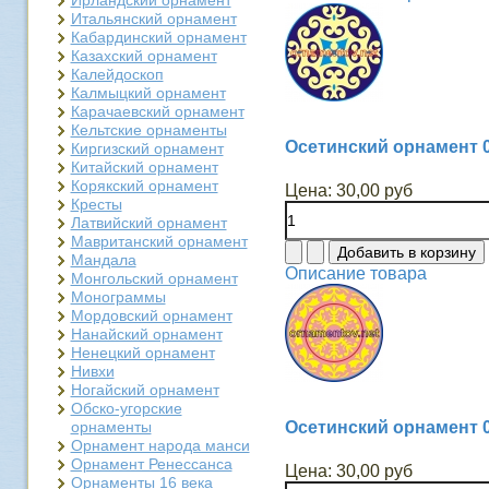
Итальянский орнамент
Кабардинский орнамент
Казахский орнамент
Калейдоскоп
Калмыцкий орнамент
Карачаевский орнамент
Кельтские орнаменты
Осетинский орнамент 
Киргизский орнамент
Китайский орнамент
Корякский орнамент
Цена:
30,00 руб
Кресты
Латвийский орнамент
Мавританский орнамент
Мандала
Описание товара
Монгольский орнамент
Монограммы
Мордовский орнамент
Нанайский орнамент
Ненецкий орнамент
Нивхи
Ногайский орнамент
Обско-угорские
орнаменты
Осетинский орнамент 
Орнамент народа манси
Орнамент Ренессанса
Цена:
30,00 руб
Орнаменты 16 века