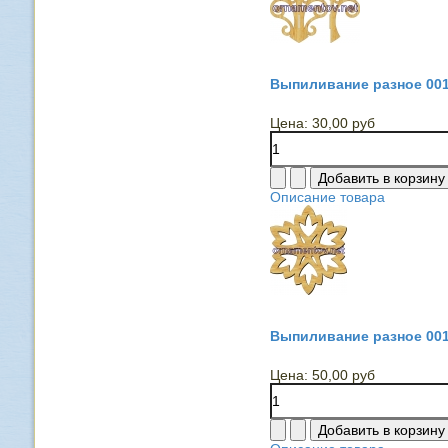
Выпиливание разное 00
Цена:
30,00 руб
Описание товара
Выпиливание разное 00
Цена:
50,00 руб