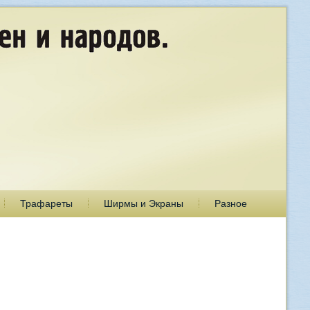
Трафареты
Ширмы и Экраны
Разное