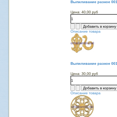
Выпиливание разное 00
Цена:
40,00 руб
Описание товара
Выпиливание разное 00
Цена:
30,00 руб
Описание товара