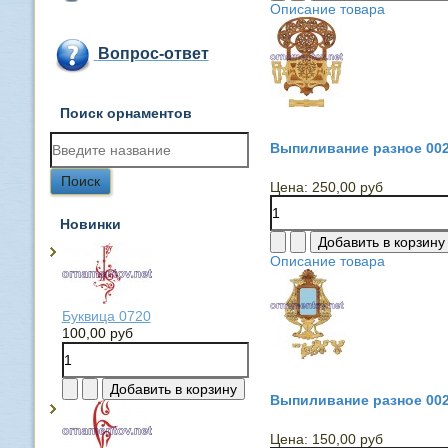
Описание товара
Вопрос-ответ
Поиск орнаментов
Выпиливание разное 00
Цена:
250,00 руб
Новинки
Описание товара
Буквица 0720
100,00 руб
Выпиливание разное 00
Цена:
150,00 руб