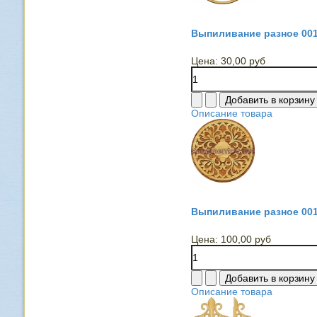
Выпиливание разное 00
Цена:
30,00 руб
Описание товара
Выпиливание разное 00
Цена:
100,00 руб
Описание товара