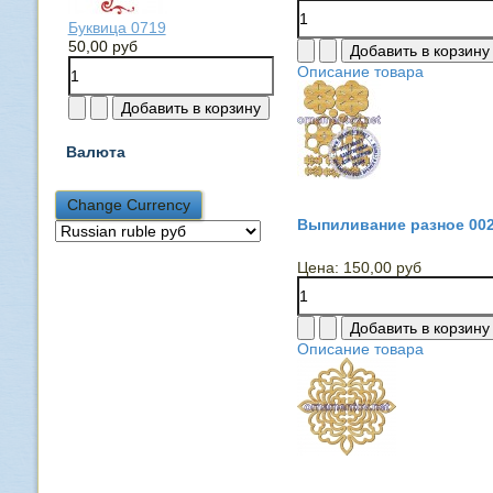
Буквица 0719
50,00 руб
Описание товара
Валюта
Выпиливание разное 00
Цена:
150,00 руб
Описание товара