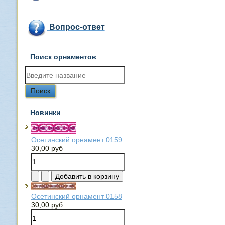
Вопрос-ответ
Поиск орнаментов
Новинки
Осетинский орнамент 0159
30,00 руб
Осетинский орнамент 0158
30,00 руб