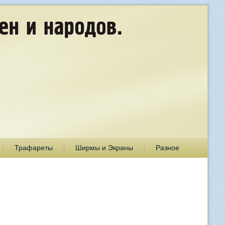
Трафареты
Ширмы и Экраны
Разное