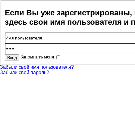
Если Вы уже зарегистрированы, 
здесь свои имя пользователя и 
Запомнить меня
Забыли своё имя пользователя?
Забыли свой пароль?