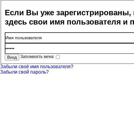
Если Вы уже зарегистрированы, 
здесь свои имя пользователя и 
Запомнить меня
Забыли своё имя пользователя?
Забыли свой пароль?