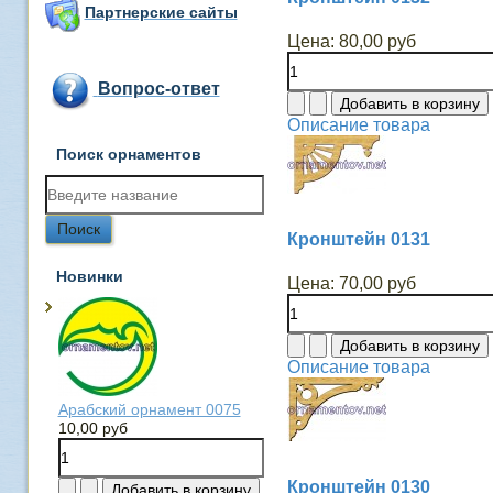
Партнерские сайты
Цена:
80,00 руб
Вопрос-ответ
Описание товара
Поиск орнаментов
Кронштейн 0131
Новинки
Цена:
70,00 руб
Описание товара
Арабский орнамент 0075
10,00 руб
Кронштейн 0130