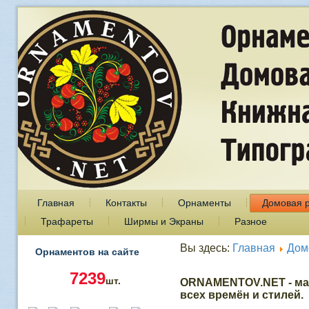
Главная
Контакты
Орнаменты
Домовая 
Трафареты
Ширмы и Экраны
Разное
Вы здесь:
Главная
Дом
Орнаментов на сайте
7239
шт.
ORNAMENTOV.NET - ма
всех времён и стилей.