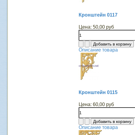
Кронштейн 0117
Цена:
50,00 руб
Описание товара
Кронштейн 0115
Цена:
60,00 руб
Описание товара