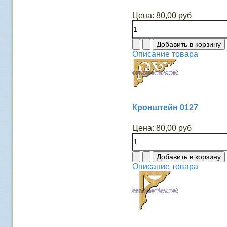
Цена:
80,00 руб
Описание товара
Кронштейн 0127
Цена:
80,00 руб
Описание товара