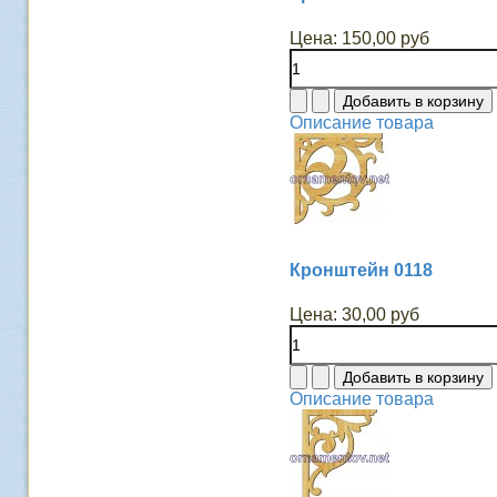
Цена:
150,00 руб
Описание товара
Кронштейн 0118
Цена:
30,00 руб
Описание товара