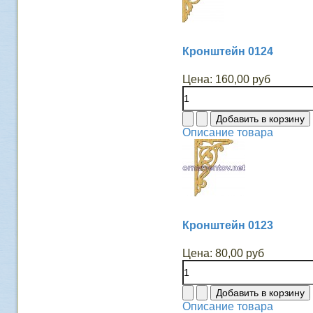
Кронштейн 0124
Цена:
160,00 руб
Описание товара
Кронштейн 0123
Цена:
80,00 руб
Описание товара