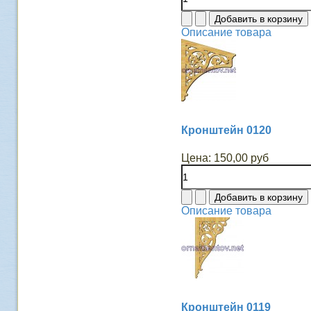
Описание товара
Кронштейн 0120
Цена:
150,00 руб
Описание товара
Кронштейн 0119