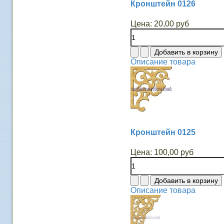
Кронштейн 0126
Цена:
20,00 руб
Описание товара
Кронштейн 0125
Цена:
100,00 руб
Описание товара