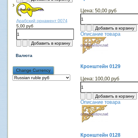
Цена:
50,00 руб
Арабский орнамент 0074
5,00 руб
Описание товара
Валюта
Кронштейн 0129
Цена:
100,00 руб
Описание товара
Кронштейн 0128