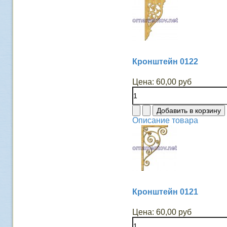
Кронштейн 0122
Цена:
60,00 руб
Описание товара
Кронштейн 0121
Цена:
60,00 руб