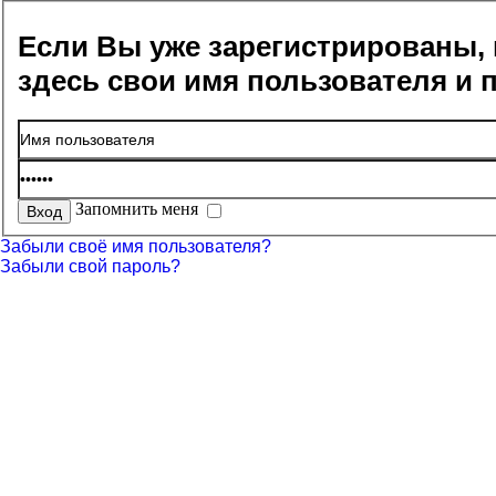
Если Вы уже зарегистрированы, 
здесь свои имя пользователя и 
Запомнить меня
Забыли своё имя пользователя?
Забыли свой пароль?