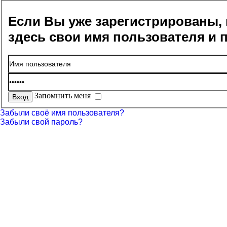
Если Вы уже зарегистрированы, 
здесь свои имя пользователя и 
Запомнить меня
Забыли своё имя пользователя?
Забыли свой пароль?