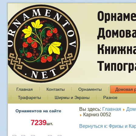
Главная
Контакты
Орнаменты
Домовая 
Трафареты
Ширмы и Экраны
Разное
Вы здесь:
Главная
Дом
Орнаментов на сайте
Карниз 0052
7239
шт.
Вернуться к: Фризы и Ка