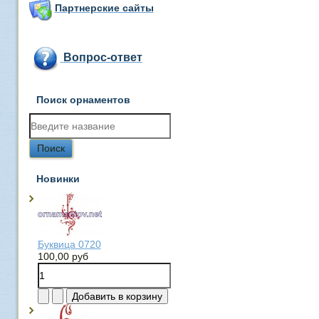
Партнерские сайты
Вопрос-ответ
Поиск орнаментов
Новинки
Буквица 0720
100,00 руб