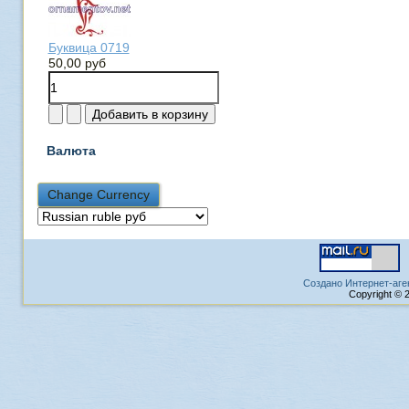
Буквица 0719
50,00 руб
Валюта
Создано Интернет-аге
Copyright © 2