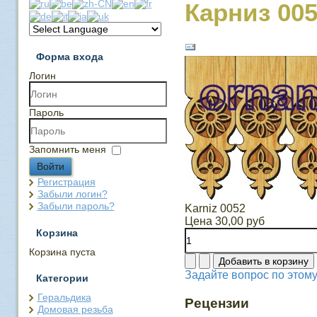
Карниз 00
Форма входа
Логин
Пароль
Запомнить меня
Войти
Регистрация
Забыли логин?
Забыли пароль?
Karniz 0052
Цена
30,00 руб
Корзина
Корзина пуста
Задайте вопрос по этому
Категории
Геральдика
Рецензии
Домовая резьба