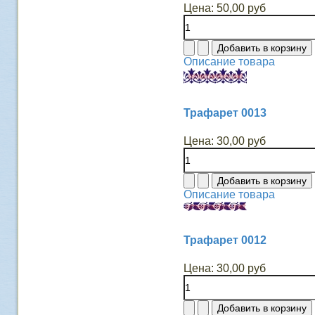
Цена:
50,00 руб
Описание товара
Трафарет 0013
Цена:
30,00 руб
Описание товара
Трафарет 0012
Цена:
30,00 руб