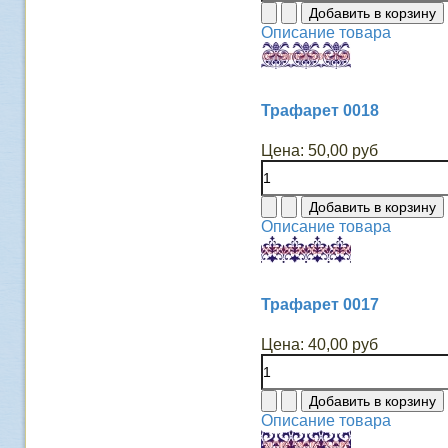
Описание товара
Трафарет 0018
Цена:
50,00 руб
Описание товара
Трафарет 0017
Цена:
40,00 руб
Описание товара