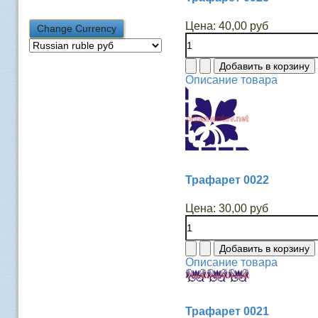
Цена:
40,00 руб
Описание товара
Трафарет 0022
Цена:
30,00 руб
Описание товара
Трафарет 0021