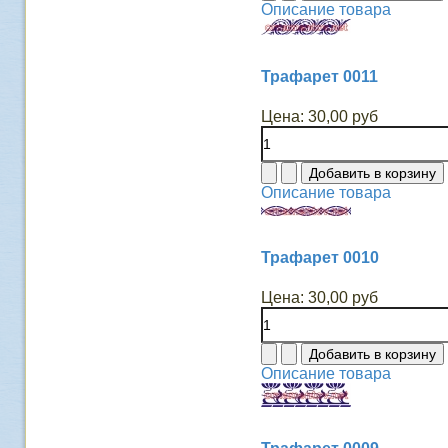
Описание товара
Трафарет 0011
Цена:
30,00 руб
Описание товара
Трафарет 0010
Цена:
30,00 руб
Описание товара