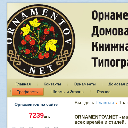
Главная
Контакты
Орнаменты
Домовая 
Трафареты
Ширмы и Экраны
Разное
Вы здесь:
Главная
Тра
Орнаментов на сайте
7239
шт.
ORNAMENTOV.NET - ма
всех времён и стилей.