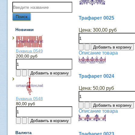
Трафарет 0025
Новинки
Цена:
300,00 руб
Буквица 0549
Описание товара
200,00 руб
Трафарет 0024
Цена:
50,00 руб
Буквица 0548
80,00 руб
Описание товара
Валюта
Трафарет 0023