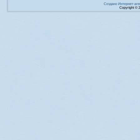
Создано Интернет-аге
Copyright © 2