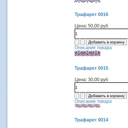
Трафарет 0016
Цена:
50,00 руб
Описание товара
Трафарет 0015
Цена:
30,00 руб
Описание товара
Трафарет 0014