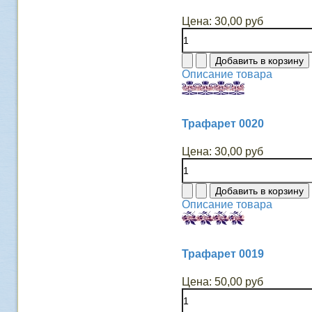
Цена:
30,00 руб
Описание товара
Трафарет 0020
Цена:
30,00 руб
Описание товара
Трафарет 0019
Цена:
50,00 руб