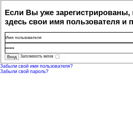
Если Вы уже зарегистрированы, 
здесь свои имя пользователя и 
Запомнить меня
Забыли своё имя пользователя?
Забыли свой пароль?