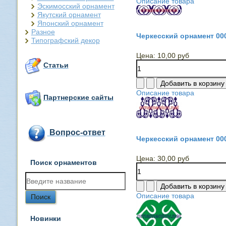
Описание товара
Эскимосский орнамент
Якутский орнамент
Японский орнамент
Разное
Черкесский орнамент 00
Типографский декор
Цена:
10,00 руб
Статьи
Описание товара
Партнерские сайты
Вопрос-ответ
Черкесский орнамент 00
Цена:
30,00 руб
Поиск орнаментов
Описание товара
Новинки