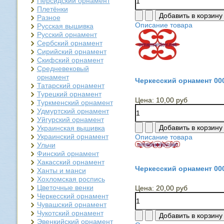
Персидский орнамент
Плетёнки
Разное
Описание товара
Русская вышивка
Русский орнамент
Сербский орнамент
Сирийский орнамент
Скифский орнамент
Средневековый
орнамент
Черкесский орнамент 00
Татарский орнамент
Турецкий орнамент
Цена:
10,00 руб
Туркменский орнамент
Удмуртский орнамент
Уйгурский орнамент
Украинская вышивка
Украинский орнамент
Описание товара
Ульчи
Финский орнамент
Хакасский орнамент
Черкесский орнамент 00
Ханты и манси
Хохломская роспись
Цветочные венки
Цена:
20,00 руб
Черкесский орнамент
Чувашский орнамент
Чукотский орнамент
Эвенкийский орнамент