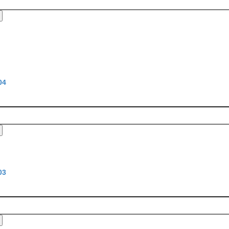
04
03