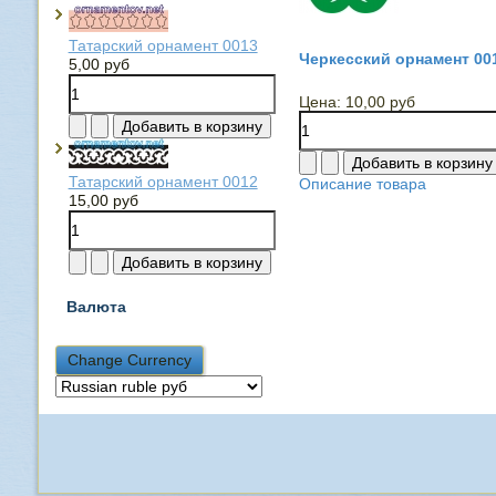
Татарский орнамент 0013
Черкесский орнамент 00
5,00 руб
Цена:
10,00 руб
Татарский орнамент 0012
Описание товара
15,00 руб
Валюта