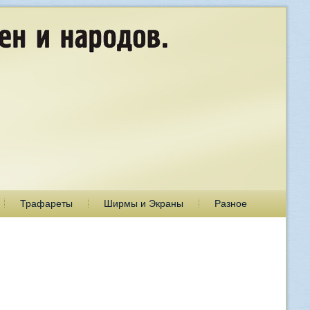
Трафареты
Ширмы и Экраны
Разное