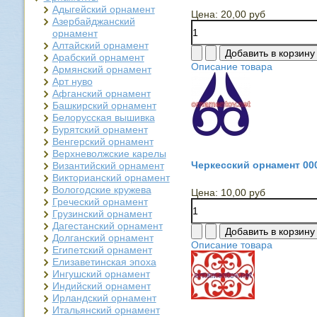
Адыгейский орнамент
Цена:
20,00 руб
Азербайджанский
орнамент
Алтайский орнамент
Арабский орнамент
Описание товара
Армянский орнамент
Арт нуво
Афганский орнамент
Башкирский орнамент
Белорусская вышивка
Бурятский орнамент
Венгерский орнамент
Верхневолжские карелы
Черкесский орнамент 00
Византийский орнамент
Викторианский орнамент
Вологодские кружева
Цена:
10,00 руб
Греческий орнамент
Грузинский орнамент
Дагестанский орнамент
Долганский орнамент
Описание товара
Египетский орнамент
Елизаветинская эпоха
Ингушский орнамент
Индийский орнамент
Ирландский орнамент
Итальянский орнамент