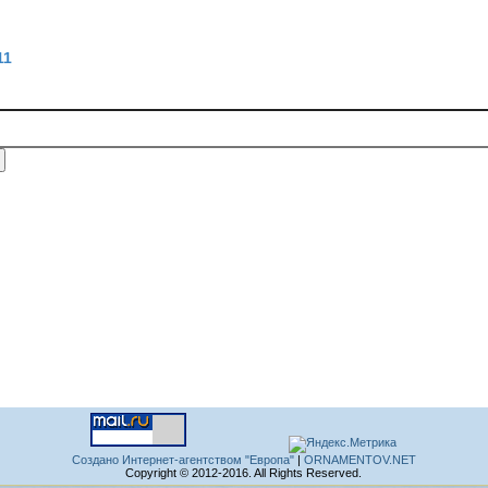
11
Создано Интернет-агентством "Европа"
|
ORNAMENTOV.NET
Copyright © 2012-2016. All Rights Reserved.