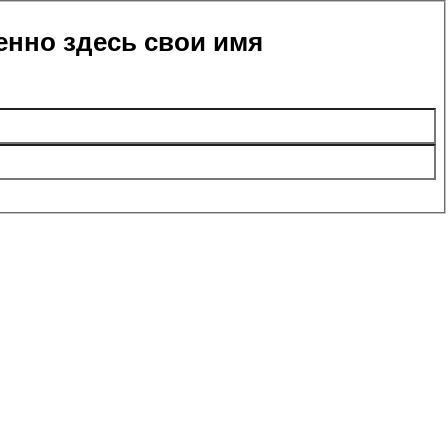
енно здесь свои имя