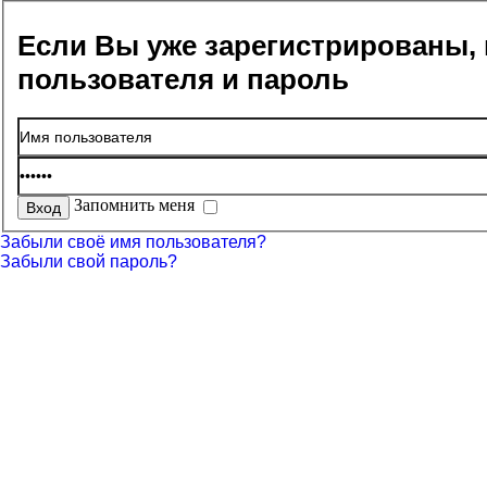
Если Вы уже зарегистрированы, 
пользователя и пароль
Запомнить меня
Забыли своё имя пользователя?
Забыли свой пароль?