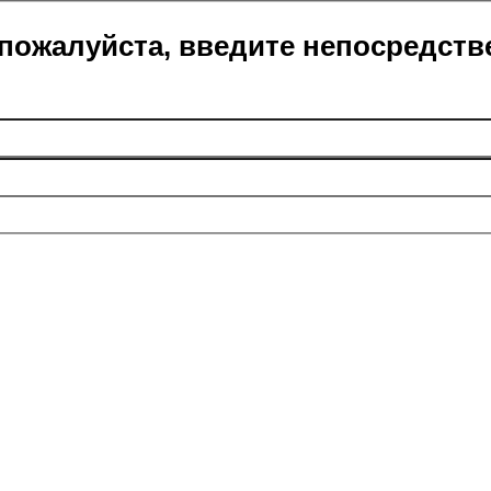
пожалуйста, введите непосредств